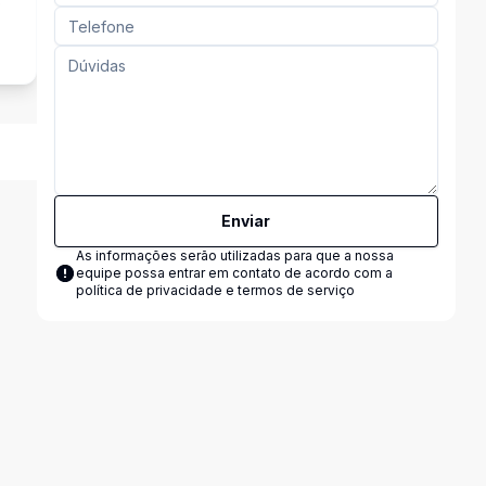
o
Enviar
As informações serão utilizadas para que a nossa
equipe possa entrar em contato de acordo com a
política de privacidade e termos de serviço