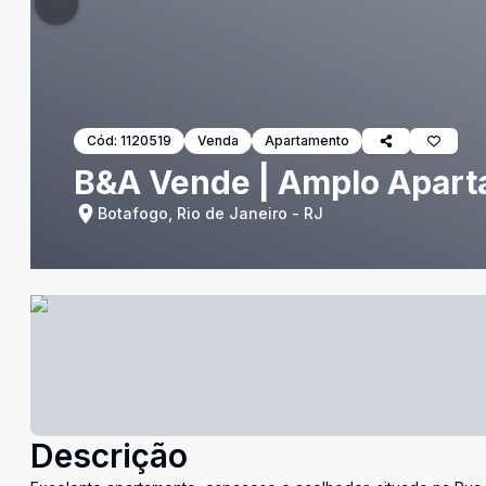
Cód:
1120519
Venda
Apartamento
B&A Vende | Amplo Apart
Botafogo, Rio de Janeiro - RJ
Descrição