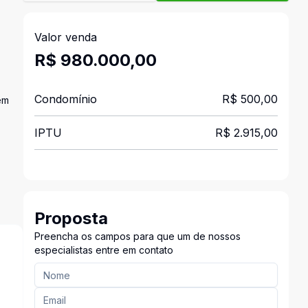
Valor venda
R$ 980.000,00
Condomínio
R$ 500,00
em
IPTU
R$ 2.915,00
Proposta
Preencha os campos para que um de nossos
especialistas entre em contato