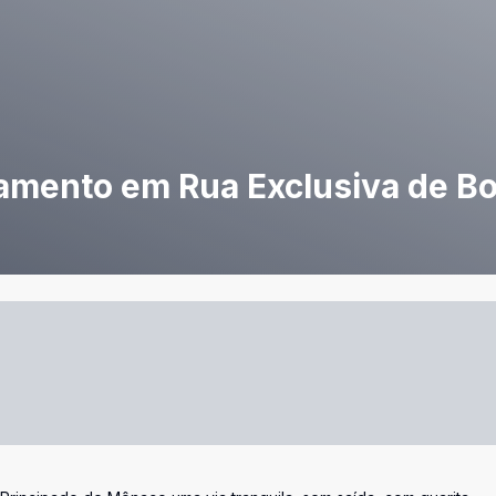
amento em Rua Exclusiva de B