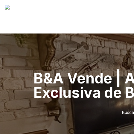
B&A Vende | 
Exclusiva de 
Busca