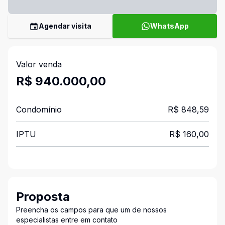
Agendar visita
WhatsApp
Valor venda
R$ 940.000,00
Condomínio
R$ 848,59
IPTU
R$ 160,00
Proposta
Preencha os campos para que um de nossos
especialistas entre em contato