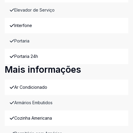
Elevador de Serviço
Interfone
Portaria
Portaria 24h
Mais informações
Ar Condicionado
Armários Embutidos
Cozinha Americana