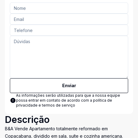
Enviar
As informações serão utilizadas para que a nossa equipe
possa entrar em contato de acordo com a
política de
privacidade e termos de serviço
Descrição
B&A Vende Apartamento totalmente reformado em
Copacabana, dividido em sala, suíte e cozinha americana.