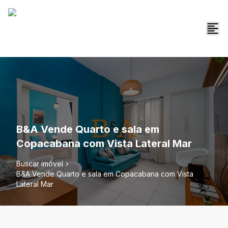
B&A Vende Quarto e sala em
Copacabana com Vista Lateral Mar
Buscar imóvel
B&A Vende Quarto e sala em Copacabana com Vista
Lateral Mar