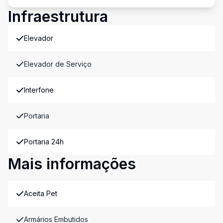
Infraestrutura
Elevador
Elevador de Serviço
Interfone
Portaria
Portaria 24h
Mais informações
Aceita Pet
Armários Embutidos