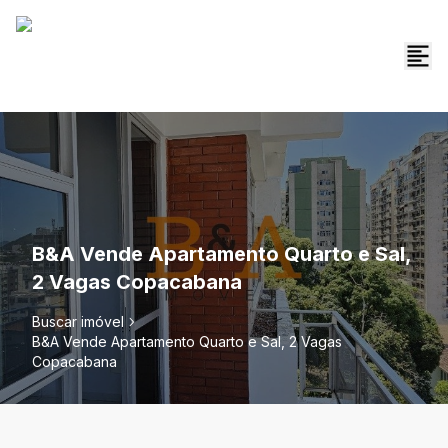
B&A Vende Apartamento Quarto e Sal,
2 Vagas Copacabana
Buscar imóvel
B&A Vende Apartamento Quarto e Sal, 2 Vagas
Copacabana