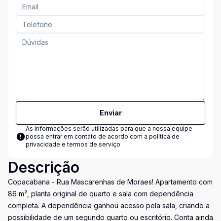
Enviar
As informações serão utilizadas para que a nossa equipe
possa entrar em contato de acordo com a
política de
privacidade e termos de serviço
Descrição
Copacabana - Rua Mascarenhas de Moraes! Apartamento com
86 m², planta original de quarto e sala com dependência
completa. A dependência ganhou acesso pela sala, criando a
possibilidade de um segundo quarto ou escritório. Conta ainda