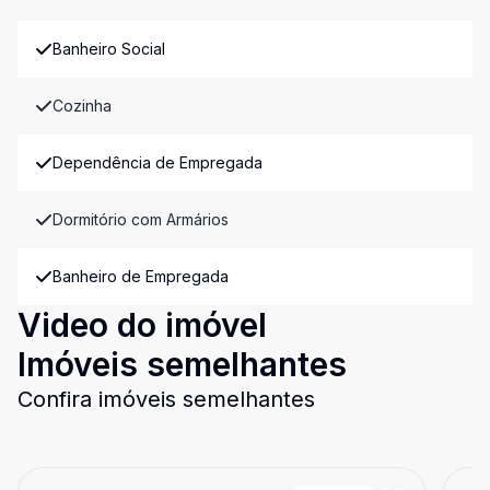
Banheiro Social
Cozinha
Dependência de Empregada
Dormitório com Armários
Banheiro de Empregada
Video do imóvel
Imóveis semelhantes
Confira imóveis semelhantes