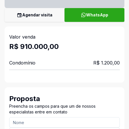
Agendar visita
WhatsApp
Valor venda
R$ 910.000,00
Condomínio
R$ 1.200,00
Proposta
Preencha os campos para que um de nossos
especialistas entre em contato