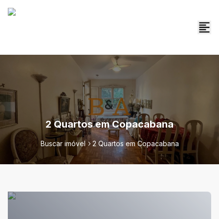
2 Quartos em Copacabana
Buscar imóvel
2 Quartos em Copacabana