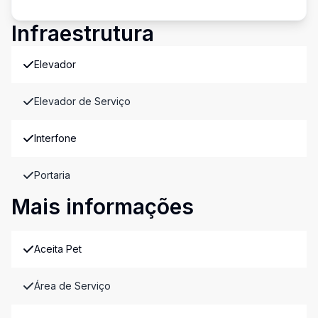
Infraestrutura
Elevador
Elevador de Serviço
Interfone
Portaria
Mais informações
Aceita Pet
Área de Serviço