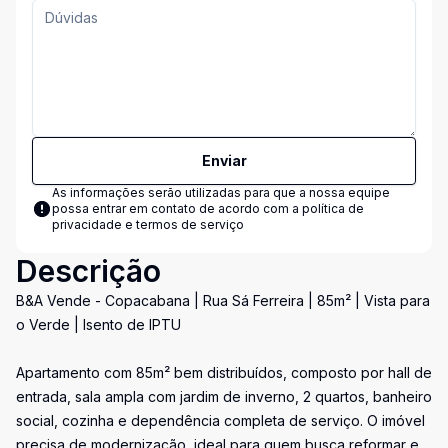
Enviar
As informações serão utilizadas para que a nossa equipe
possa entrar em contato de acordo com a
política de
privacidade e termos de serviço
Descrição
B&A Vende - Copacabana | Rua Sá Ferreira | 85m² | Vista para
o Verde | Isento de IPTU
Apartamento com 85m² bem distribuídos, composto por hall de
entrada, sala ampla com jardim de inverno, 2 quartos, banheiro
social, cozinha e dependência completa de serviço. O imóvel
precisa de modernização, ideal para quem busca reformar e