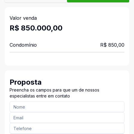
Valor venda
R$ 850.000,00
Condomínio
R$ 850,00
Proposta
Preencha os campos para que um de nossos
especialistas entre em contato