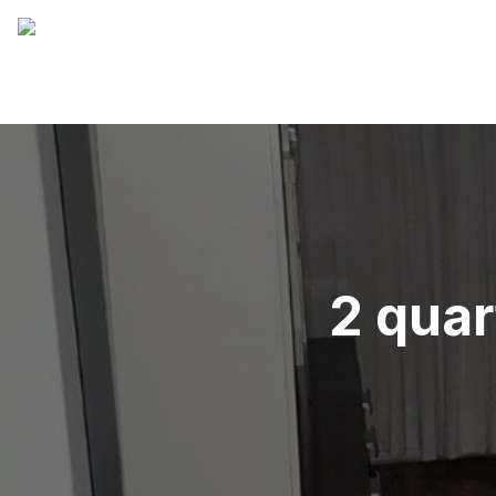
2 quar