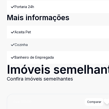
Portaria 24h
Mais informações
Aceita Pet
Cozinha
Banheiro de Empregada
Imóveis semelhan
Confira imóveis semelhantes
Cód:
1121081
Comparar