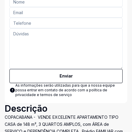
Enviar
As informações serão utilizadas para que a nossa equipe
possa entrar em contato de acordo com a
política de
privacidade e termos de serviço
Descrição
COPACABANA - VENDE EXCELENTE APARTAMENTO TIPO
CASA de 148 m², 3 QUARTOS AMPLOS, com ÁREA de
SERVIÇO e DEPENDÊNCIA COMPLETA . Prédio FAMILIAR com