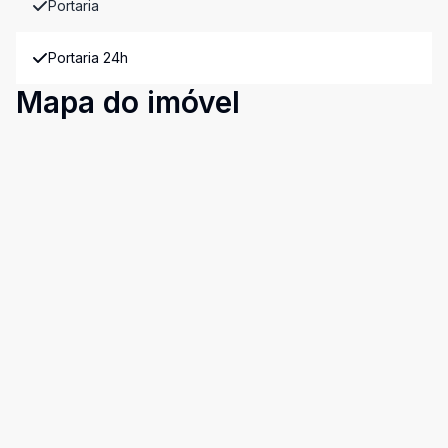
Portaria
Portaria 24h
Mapa do imóvel