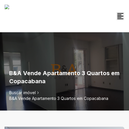
B&A Vende Apartamento 3 Quartos em
Copacabana
Buscar imóvel
B&A Vende Apartamento 3 Quartos em Copacabana