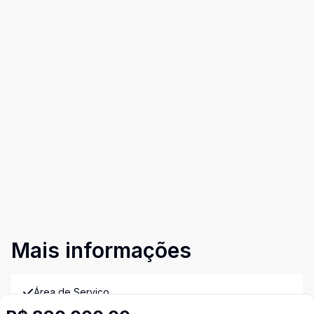
Mais informações
Área de Serviço