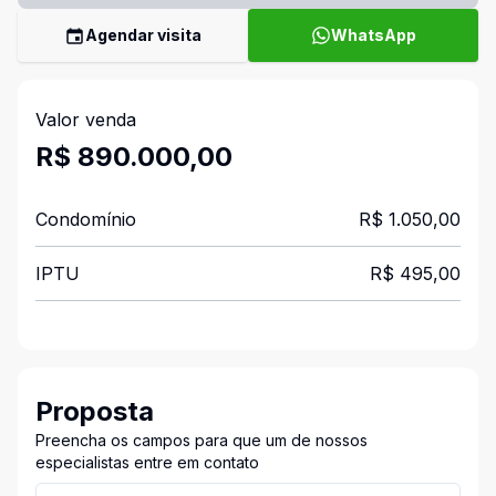
Agendar visita
WhatsApp
Valor venda
R$ 890.000,00
Condomínio
R$ 1.050,00
IPTU
R$ 495,00
Proposta
Preencha os campos para que um de nossos
especialistas entre em contato