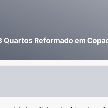
3 Quartos Reformado em Copa