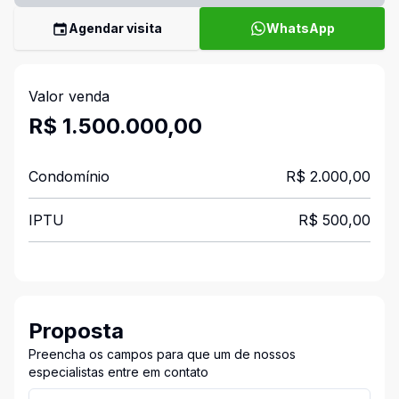
Agendar visita
WhatsApp
Valor venda
R$ 1.500.000,00
Condomínio
R$ 2.000,00
IPTU
R$ 500,00
Proposta
Preencha os campos para que um de nossos
especialistas entre em contato