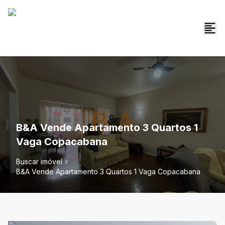
B&A Vende Apartamento 3 Quartos 1
Vaga Copacabana
Buscar imóvel
B&A Vende Apartamento 3 Quartos 1 Vaga Copacabana