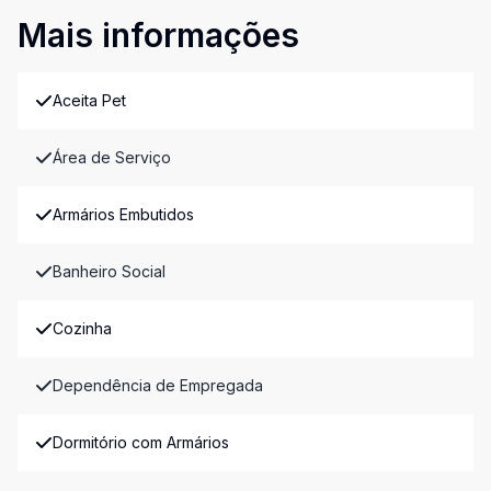
Mais informações
Aceita Pet
Área de Serviço
Armários Embutidos
Banheiro Social
Cozinha
Dependência de Empregada
Dormitório com Armários