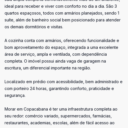
ideal para receber e viver com conforto no dia a dia. São 3
quartos espaçosos, todos com armários planejados, sendo 1
suíte, além de banheiro social bem posicionado para atender
os demais dormitórios e visitas.
A cozinha conta com armários, oferecendo funcionalidade e
bom aproveitamento do espaço, integrada a uma excelente
área de serviço, ampla e ventilada, com dependência
completa. O imóvel possui ainda vaga de garagem na
escritura, um diferencial importante na região.
Localizado em prédio com acessibilidade, bem administrado e
com porteiro 24 horas, garantindo conforto, praticidade e
segurança.
Morar em Copacabana é ter uma infraestrutura completa ao
seu redor: comércio variado, supermercados, farmácias,
restaurantes, academias, escolas, além de fácil acesso ao