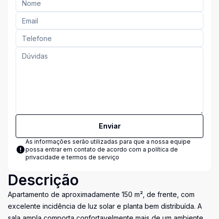
Enviar
As informações serão utilizadas para que a nossa equipe
possa entrar em contato de acordo com a
política de
privacidade e termos de serviço
Descrição
Apartamento de aproximadamente 150 m², de frente, com
excelente incidência de luz solar e planta bem distribuída. A
sala ampla comporta confortavelmente mais de um ambiente,