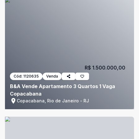
R$ 1.500.000,00
Cód:
1120635
Venda
B&A Vende Apartamento 3 Quartos 1 Vaga
Copacabana
Copacabana, Rio de Janeiro - RJ