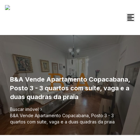
B&A Vende Apartamento Copacabana,
Posto 3 - 3 quartos com suíte, vaga e a
duas quadras da praia
Buscar imóvel
B&A Vende Apartamento Copacabana, Posto 3 - 3
quartos com suíte, vaga e a duas quadras da praia