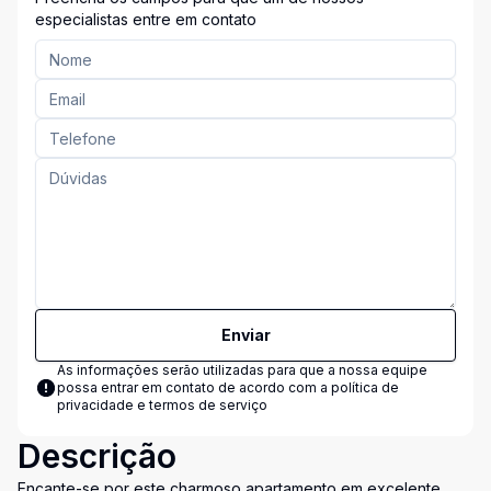
especialistas entre em contato
Enviar
As informações serão utilizadas para que a nossa equipe
possa entrar em contato de acordo com a
política de
privacidade e termos de serviço
Descrição
Encante-se por este charmoso apartamento em excelente