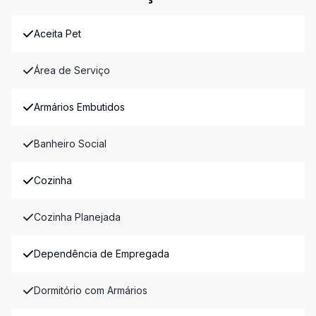
Aceita Pet
Área de Serviço
Armários Embutidos
Banheiro Social
Cozinha
Cozinha Planejada
Dependência de Empregada
Dormitório com Armários