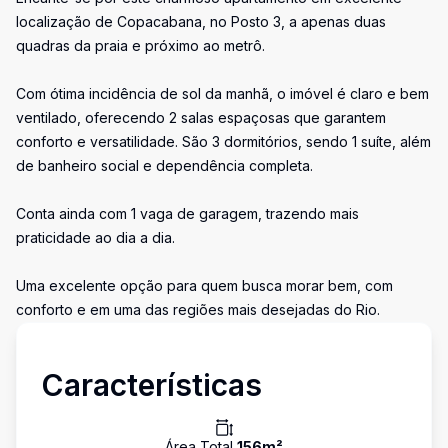
localização de Copacabana, no Posto 3, a apenas duas
quadras da praia e próximo ao metrô.
Com ótima incidência de sol da manhã, o imóvel é claro e bem
ventilado, oferecendo 2 salas espaçosas que garantem
conforto e versatilidade. São 3 dormitórios, sendo 1 suíte, além
de banheiro social e dependência completa.
Conta ainda com 1 vaga de garagem, trazendo mais
praticidade ao dia a dia.
Uma excelente opção para quem busca morar bem, com
conforto e em uma das regiões mais desejadas do Rio.
Características
Área Total
156
m²