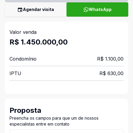
Agendar visita
WhatsApp
Valor venda
R$ 1.450.000,00
Condomínio
R$ 1.100,00
IPTU
R$ 630,00
Proposta
Preencha os campos para que um de nossos
especialistas entre em contato