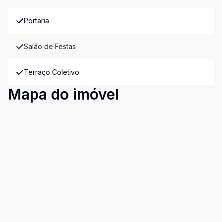
Portaria
Salão de Festas
Terraço Coletivo
Mapa do imóvel