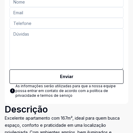
Enviar
As informações serão utilizadas para que a nossa equipe
possa entrar em contato de acordo com a
política de
privacidade e termos de serviço
Descrição
Excelente apartamento com 167m², ideal para quem busca
espaço, conforto e praticidade em uma localização
privilegiada. Com ambientes amplos, bem iluminados e