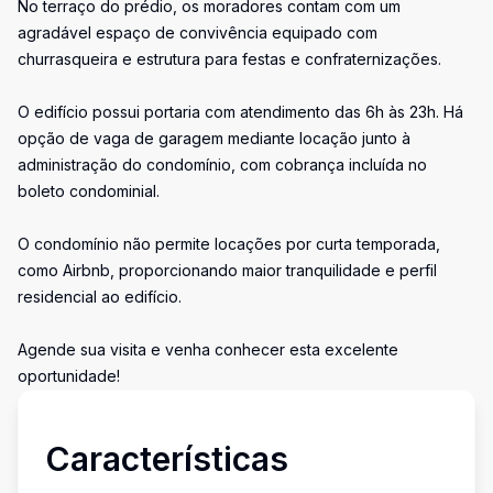
No terraço do prédio, os moradores contam com um
agradável espaço de convivência equipado com
churrasqueira e estrutura para festas e confraternizações.
O edifício possui portaria com atendimento das 6h às 23h. Há
opção de vaga de garagem mediante locação junto à
administração do condomínio, com cobrança incluída no
boleto condominial.
O condomínio não permite locações por curta temporada,
como Airbnb, proporcionando maior tranquilidade e perfil
residencial ao edifício.
Agende sua visita e venha conhecer esta excelente
oportunidade!
Características