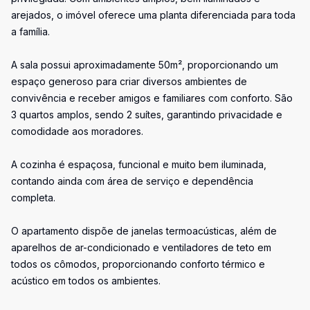
arejados, o imóvel oferece uma planta diferenciada para toda
a família.
A sala possui aproximadamente 50m², proporcionando um
espaço generoso para criar diversos ambientes de
convivência e receber amigos e familiares com conforto. São
3 quartos amplos, sendo 2 suítes, garantindo privacidade e
comodidade aos moradores.
A cozinha é espaçosa, funcional e muito bem iluminada,
contando ainda com área de serviço e dependência
completa.
O apartamento dispõe de janelas termoacústicas, além de
aparelhos de ar-condicionado e ventiladores de teto em
todos os cômodos, proporcionando conforto térmico e
acústico em todos os ambientes.