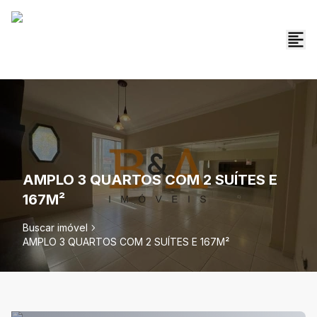
AMPLO 3 QUARTOS COM 2 SUÍTES E
167M²
Buscar imóvel
AMPLO 3 QUARTOS COM 2 SUÍTES E 167M²