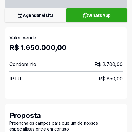
Agendar visita
WhatsApp
Valor venda
R$ 1.650.000,00
Condomínio
R$ 2.700,00
IPTU
R$ 850,00
Proposta
Preencha os campos para que um de nossos
especialistas entre em contato