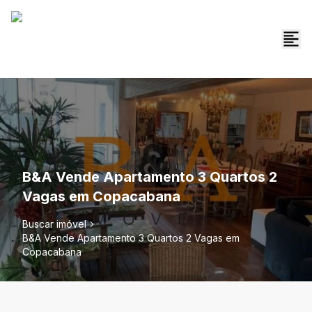
B&A Vende Apartamento 3 Quartos 2
Vagas em Copacabana
Buscar imóvel
B&A Vende Apartamento 3 Quartos 2 Vagas em
Copacabana