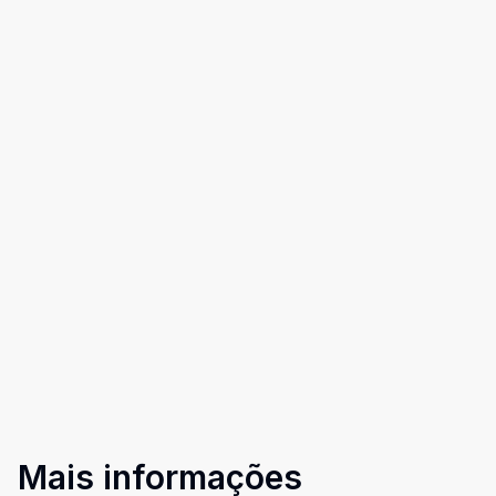
Mais informações