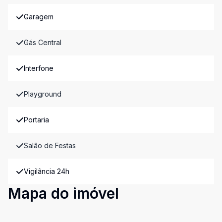
Garagem
Gás Central
Interfone
Playground
Portaria
Salão de Festas
Vigilância 24h
Mapa do imóvel