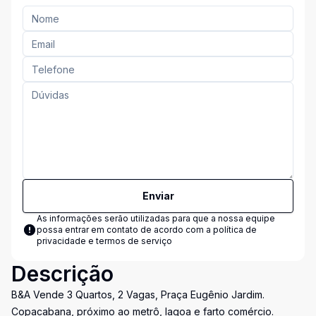
Enviar
As informações serão utilizadas para que a nossa equipe
possa entrar em contato de acordo com a
política de
privacidade e termos de serviço
Descrição
B&A Vende 3 Quartos, 2 Vagas, Praça Eugênio Jardim.
Copacabana, próximo ao metrô, lagoa e farto comércio.