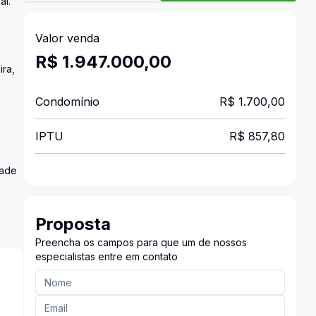
al.
Valor venda
R$ 1.947.000,00
ira,
Condomínio
R$ 1.700,00
IPTU
R$ 857,80
dade
Proposta
Preencha os campos para que um de nossos
especialistas entre em contato