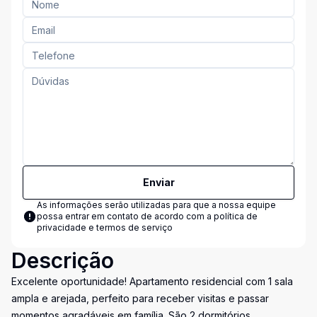
Enviar
As informações serão utilizadas para que a nossa equipe
possa entrar em contato de acordo com a
política de
privacidade e termos de serviço
Descrição
Excelente oportunidade! Apartamento residencial com 1 sala
ampla e arejada, perfeito para receber visitas e passar
momentos agradáveis em família. São 2 dormitórios