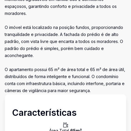
espaçosos, garantindo conforto e privacidade a todos os
moradores.
O imóvel está localizado na posição fundos, proporcionando
tranquilidade e privacidade. A fachada do prédio é de alto
padrão, com vista livre que encanta a todos os moradores. O
padrão do prédio é simples, porém bem cuidado e
aconchegante.
O apartamento possui 65 m² de área total e 65 m² de área útil,
distribuídos de forma inteligente e funcional. O condomínio
conta com infraestrutura básica, incluindo interfone, portaria e
câmeras de vigilância para maior segurança.
Características
Área Total
65
m²