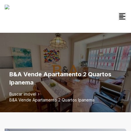
B&A Vende Apartamento 2 Quartos
Ipanema
Buscar imóvel
B&A Vende Apartamento 2 Quartos Ipanema