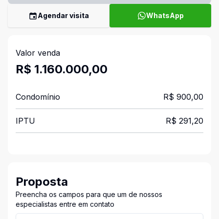
Agendar visita
WhatsApp
Valor venda
R$ 1.160.000,00
Condomínio
R$ 900,00
IPTU
R$ 291,20
Proposta
Preencha os campos para que um de nossos
especialistas entre em contato