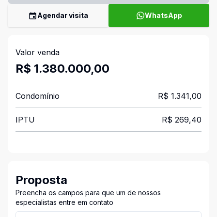
Agendar visita
WhatsApp
Valor venda
R$ 1.380.000,00
Condomínio
R$ 1.341,00
IPTU
R$ 269,40
Proposta
Preencha os campos para que um de nossos
especialistas entre em contato