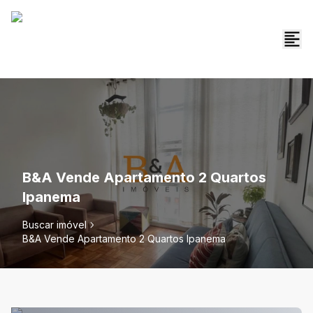
B&A Vende Apartamento 2 Quartos
Ipanema
Buscar imóvel
B&A Vende Apartamento 2 Quartos Ipanema