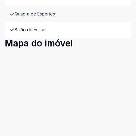
Quadra de Esportes
Salão de Festas
Mapa do imóvel