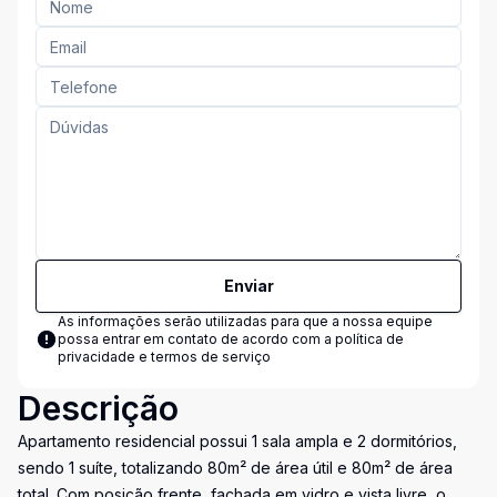
Enviar
As informações serão utilizadas para que a nossa equipe
possa entrar em contato de acordo com a
política de
privacidade e termos de serviço
Descrição
Apartamento residencial possui 1 sala ampla e 2 dormitórios,
sendo 1 suíte, totalizando 80m² de área útil e 80m² de área
total. Com posição frente, fachada em vidro e vista livre, o