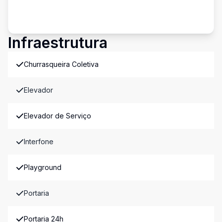
Infraestrutura
Churrasqueira Coletiva
Elevador
Elevador de Serviço
Interfone
Playground
Portaria
Portaria 24h