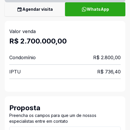
Agendar visita
WhatsApp
Valor venda
R$ 2.700.000,00
Condomínio
R$ 2.800,00
IPTU
R$ 736,40
Proposta
Preencha os campos para que um de nossos
especialistas entre em contato