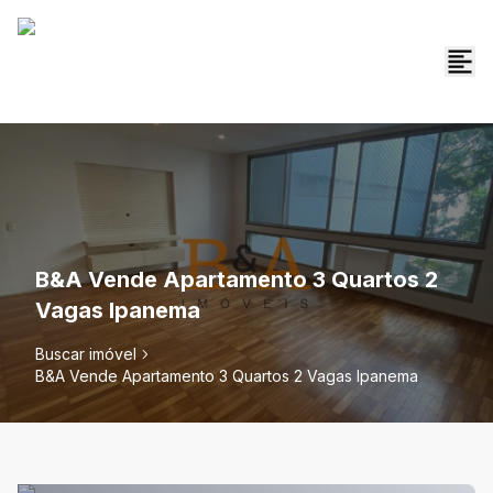
B&A Vende Apartamento 3 Quartos 2
Vagas Ipanema
Buscar imóvel
B&A Vende Apartamento 3 Quartos 2 Vagas Ipanema