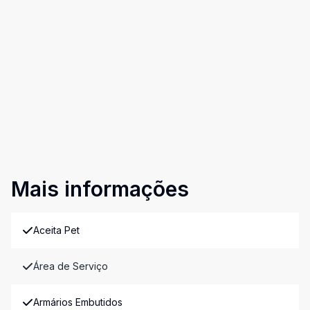
Mais informações
Aceita Pet
Área de Serviço
Armários Embutidos