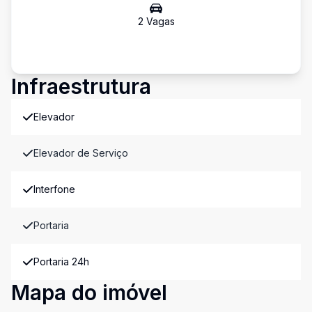
2
Vaga
s
Infraestrutura
Elevador
Elevador de Serviço
Interfone
Portaria
Portaria 24h
Mapa do imóvel