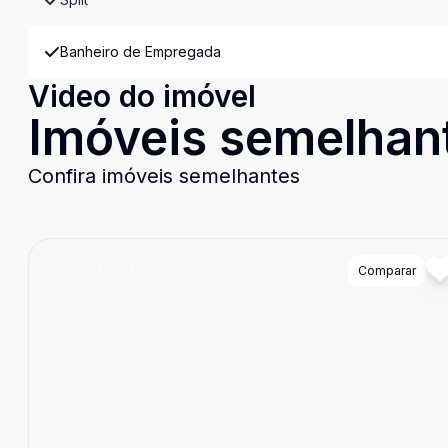
Banheiro de Empregada
Video do imóvel
Imóveis semelhan
Confira imóveis semelhantes
Cód:
1120763
Comparar