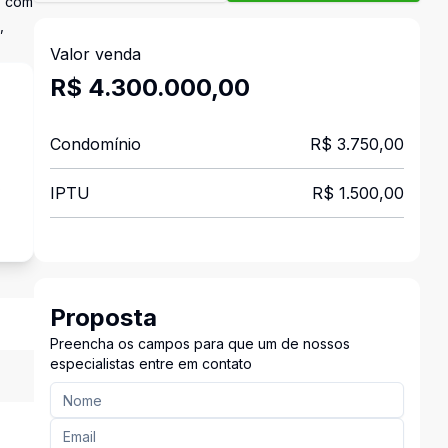
, com
,
Valor venda
R$ 4.300.000,00
Condomínio
R$ 3.750,00
s
IPTU
R$ 1.500,00
Proposta
Preencha os campos para que um de nossos
especialistas entre em contato