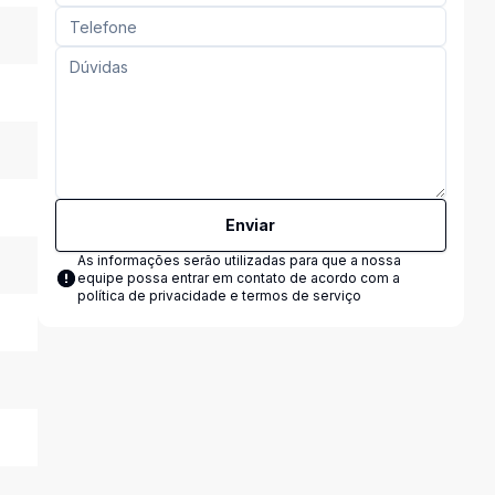
Enviar
As informações serão utilizadas para que a nossa
equipe possa entrar em contato de acordo com a
política de privacidade e termos de serviço