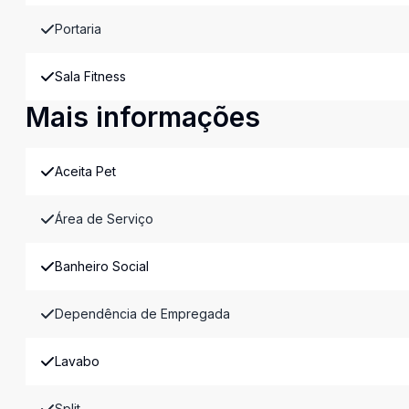
Portaria
Sala Fitness
Mais informações
Aceita Pet
Área de Serviço
Banheiro Social
Dependência de Empregada
Lavabo
Split