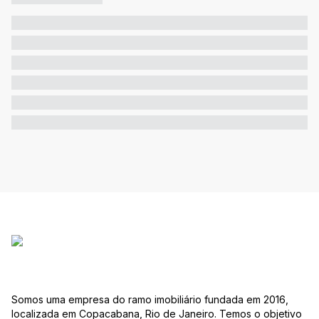
Somos uma empresa do ramo imobiliário fundada em 2016,
localizada em Copacabana, Rio de Janeiro. Temos o objetivo