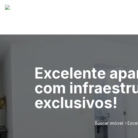
Excelente apa
com infraestr
exclusivos!
Buscar imóvel
Exce