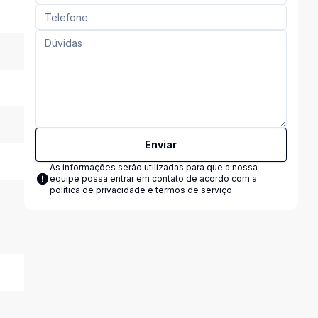
Enviar
As informações serão utilizadas para que a nossa
equipe possa entrar em contato de acordo com a
política de privacidade e termos de serviço