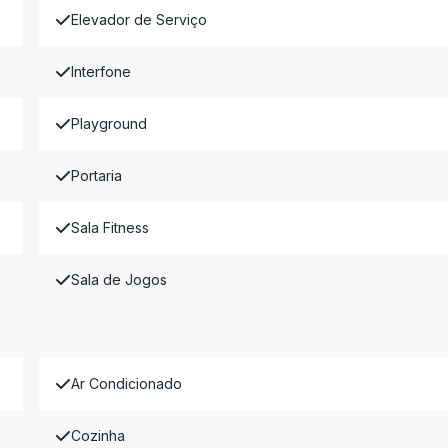
Elevador de Serviço
Interfone
Playground
Portaria
Sala Fitness
Sala de Jogos
Ar Condicionado
Cozinha