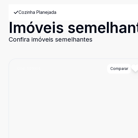
Cozinha Planejada
Imóveis semelhan
Confira imóveis semelhantes
Cód:
1121004
Comparar