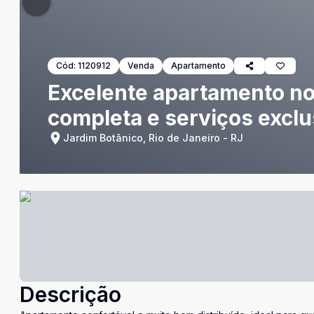
Cód:
1120912
Venda
Apartamento
Excelente apartamento no
completa e serviços exclu
Jardim Botânico, Rio de Janeiro - RJ
Descrição