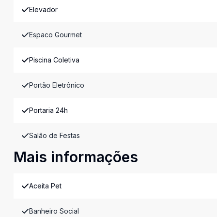
Elevador
Espaco Gourmet
Piscina Coletiva
Portão Eletrônico
Portaria 24h
Salão de Festas
Mais informações
Aceita Pet
Banheiro Social