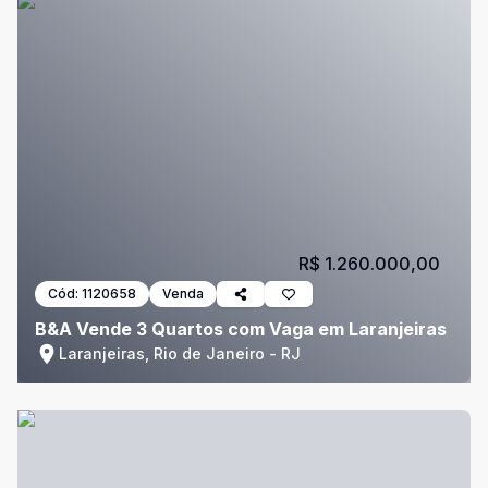
R$ 1.260.000,00
Cód:
1120658
Venda
B&A Vende 3 Quartos com Vaga em Laranjeiras
Laranjeiras, Rio de Janeiro - RJ