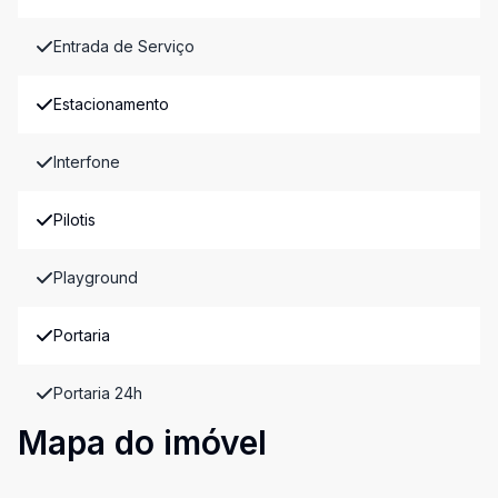
Entrada de Serviço
Estacionamento
Interfone
Pilotis
Playground
Portaria
Portaria 24h
Mapa do imóvel