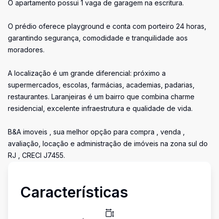
O apartamento possui 1 vaga de garagem na escritura.
O prédio oferece playground e conta com porteiro 24 horas,
garantindo segurança, comodidade e tranquilidade aos
moradores.
A localização é um grande diferencial: próximo a
supermercados, escolas, farmácias, academias, padarias,
restaurantes. Laranjeiras é um bairro que combina charme
residencial, excelente infraestrutura e qualidade de vida.
B&A imoveis , sua melhor opção para compra , venda ,
avaliação, locação e administração de imóveis na zona sul do
RJ , CRECI J7455.
Características