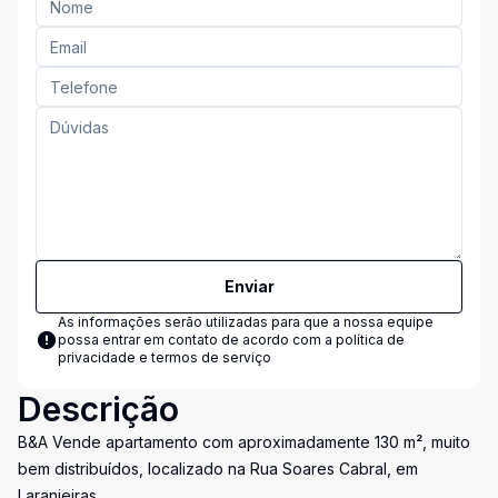
Enviar
As informações serão utilizadas para que a nossa equipe
possa entrar em contato de acordo com a
política de
privacidade e termos de serviço
Descrição
B&A Vende apartamento com aproximadamente 130 m², muito
bem distribuídos, localizado na Rua Soares Cabral, em
Laranjeiras.