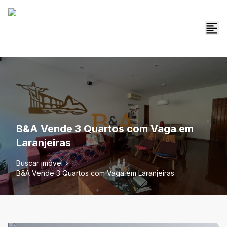
B&A Vende 3 Quartos com Vaga em
Laranjeiras
Buscar imóvel
B&A Vende 3 Quartos com Vaga em Laranjeiras