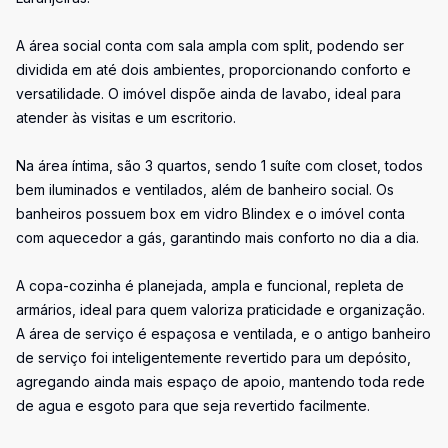
A área social conta com sala ampla com split, podendo ser
dividida em até dois ambientes, proporcionando conforto e
versatilidade. O imóvel dispõe ainda de lavabo, ideal para
atender às visitas e um escritorio.
Na área íntima, são 3 quartos, sendo 1 suíte com closet, todos
bem iluminados e ventilados, além de banheiro social. Os
banheiros possuem box em vidro Blindex e o imóvel conta
com aquecedor a gás, garantindo mais conforto no dia a dia.
A copa-cozinha é planejada, ampla e funcional, repleta de
armários, ideal para quem valoriza praticidade e organização.
A área de serviço é espaçosa e ventilada, e o antigo banheiro
de serviço foi inteligentemente revertido para um depósito,
agregando ainda mais espaço de apoio, mantendo toda rede
de agua e esgoto para que seja revertido facilmente.