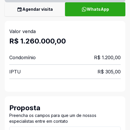
Agendar visita
WhatsApp
Valor venda
R$ 1.260.000,00
Condomínio
R$ 1.200,00
IPTU
R$ 305,00
Proposta
Preencha os campos para que um de nossos
especialistas entre em contato