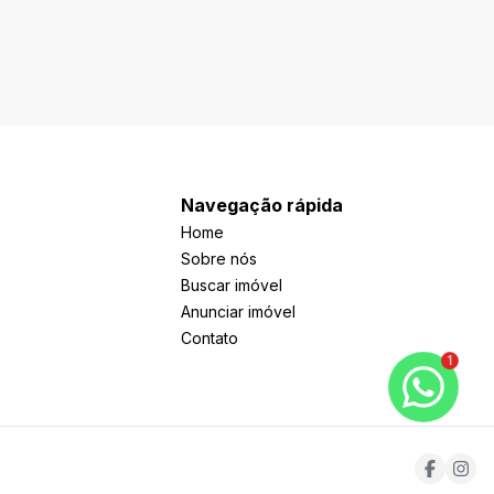
Navegação rápida
Home
Sobre nós
Buscar imóvel
Anunciar imóvel
Contato
1