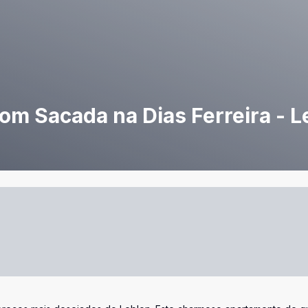
om Sacada na Dias Ferreira - L