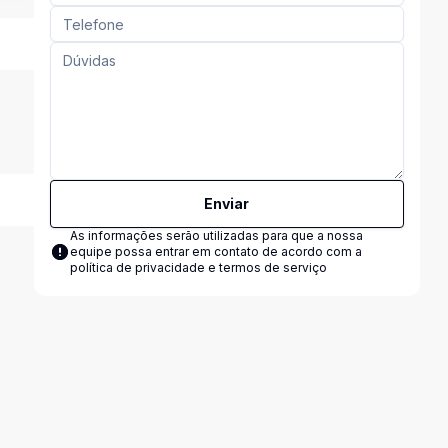
Enviar
As informações serão utilizadas para que a nossa
equipe possa entrar em contato de acordo com a
política de privacidade e termos de serviço