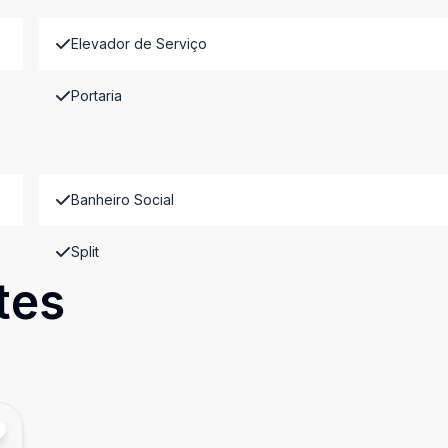
Elevador de Serviço
Portaria
Banheiro Social
Split
tes