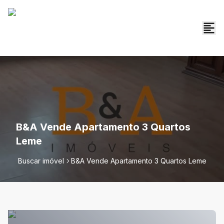
B&A Vende Apartamento 3 Quartos
Leme
Buscar imóvel
B&A Vende Apartamento 3 Quartos Leme