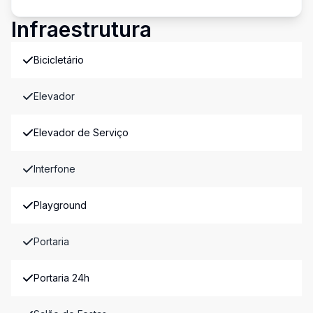
Infraestrutura
Bicicletário
Elevador
Elevador de Serviço
Interfone
Playground
Portaria
Portaria 24h