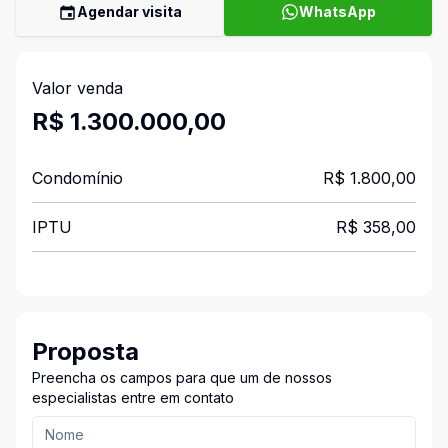
Agendar visita
WhatsApp
Valor venda
R$ 1.300.000,00
Condomínio
R$ 1.800,00
IPTU
R$ 358,00
Proposta
Preencha os campos para que um de nossos
especialistas entre em contato