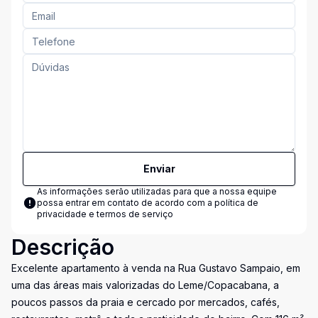
Enviar
As informações serão utilizadas para que a nossa equipe
possa entrar em contato de acordo com a
política de
privacidade e termos de serviço
Descrição
Excelente apartamento à venda na Rua Gustavo Sampaio, em
uma das áreas mais valorizadas do Leme/Copacabana, a
poucos passos da praia e cercado por mercados, cafés,