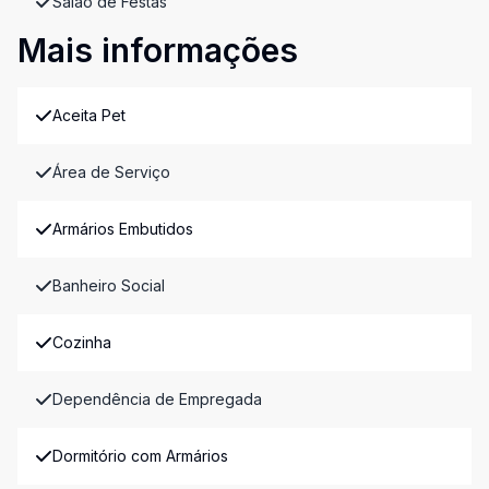
Salão de Festas
Mais informações
Aceita Pet
Área de Serviço
Armários Embutidos
Banheiro Social
Cozinha
Dependência de Empregada
Dormitório com Armários