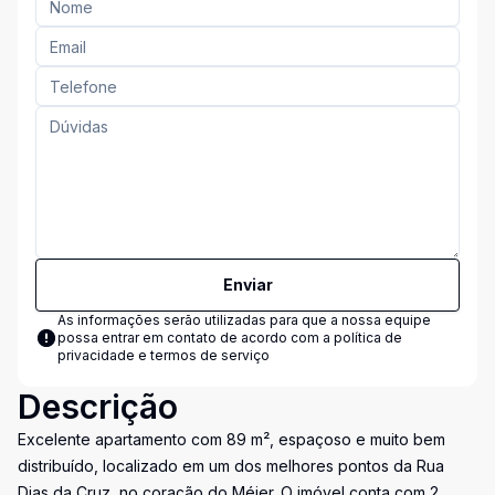
Enviar
As informações serão utilizadas para que a nossa equipe
possa entrar em contato de acordo com a
política de
privacidade e termos de serviço
Descrição
Excelente apartamento com 89 m², espaçoso e muito bem
distribuído, localizado em um dos melhores pontos da Rua
Dias da Cruz, no coração do Méier. O imóvel conta com 2