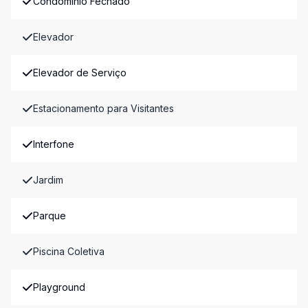
Condomínio Fechado
Elevador
Elevador de Serviço
Estacionamento para Visitantes
Interfone
Jardim
Parque
Piscina Coletiva
Playground