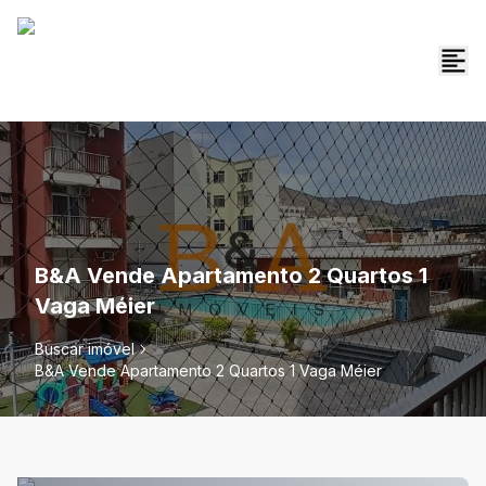
B&A Vende Apartamento 2 Quartos 1
Vaga Méier
Buscar imóvel
B&A Vende Apartamento 2 Quartos 1 Vaga Méier