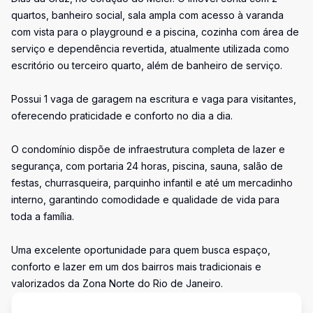
quartos, banheiro social, sala ampla com acesso à varanda
com vista para o playground e a piscina, cozinha com área de
serviço e dependência revertida, atualmente utilizada como
escritório ou terceiro quarto, além de banheiro de serviço.
Possui 1 vaga de garagem na escritura e vaga para visitantes,
oferecendo praticidade e conforto no dia a dia.
O condomínio dispõe de infraestrutura completa de lazer e
segurança, com portaria 24 horas, piscina, sauna, salão de
festas, churrasqueira, parquinho infantil e até um mercadinho
interno, garantindo comodidade e qualidade de vida para
toda a família.
Uma excelente oportunidade para quem busca espaço,
conforto e lazer em um dos bairros mais tradicionais e
valorizados da Zona Norte do Rio de Janeiro.