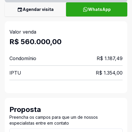
Agendar visita
WhatsApp
Valor venda
R$ 560.000,00
Condomínio
R$ 1.187,49
IPTU
R$ 1.354,00
Proposta
Preencha os campos para que um de nossos
especialistas entre em contato