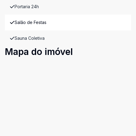
Portaria 24h
Salão de Festas
Sauna Coletiva
Mapa do imóvel