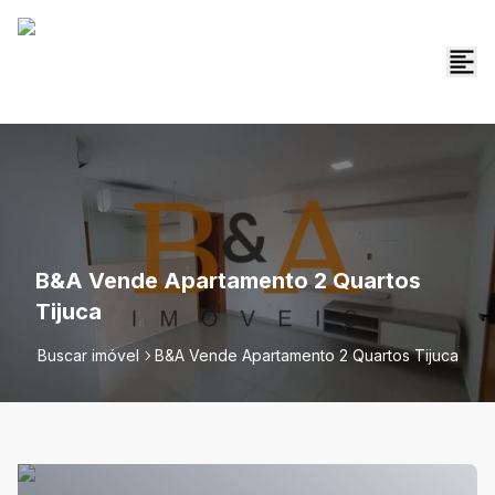
B&A Vende Apartamento 2 Quartos
Tijuca
Buscar imóvel
B&A Vende Apartamento 2 Quartos Tijuca