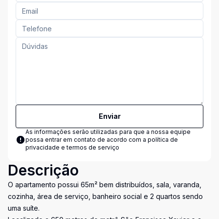
Enviar
As informações serão utilizadas para que a nossa equipe
possa entrar em contato de acordo com a
política de
privacidade e termos de serviço
Descrição
O apartamento possui 65m² bem distribuídos, sala, varanda,
cozinha, área de serviço, banheiro social e 2 quartos sendo
uma suíte.