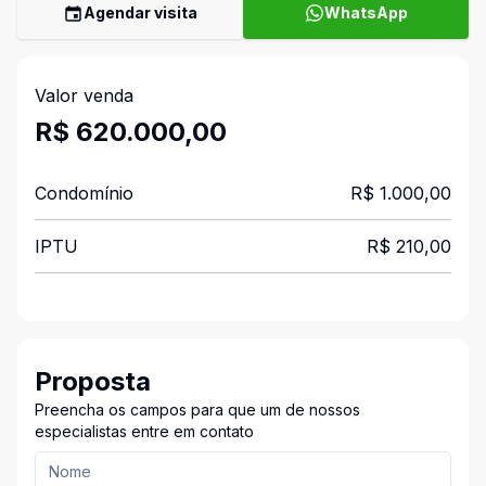
Agendar visita
WhatsApp
Valor venda
R$ 620.000,00
Condomínio
R$ 1.000,00
IPTU
R$ 210,00
Proposta
Preencha os campos para que um de nossos
especialistas entre em contato