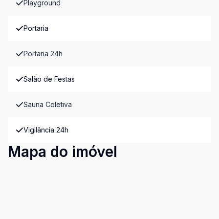
Playground
Portaria
Portaria 24h
Salão de Festas
Sauna Coletiva
Vigilância 24h
Mapa do imóvel