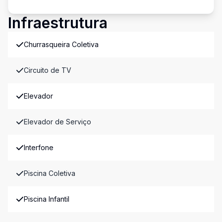
Infraestrutura
Churrasqueira Coletiva
Circuito de TV
Elevador
Elevador de Serviço
Interfone
Piscina Coletiva
Piscina Infantil