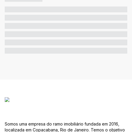
Somos uma empresa do ramo imobiliário fundada em 2016,
localizada em Copacabana, Rio de Janeiro. Temos o objetivo