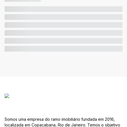
Somos uma empresa do ramo imobiliário fundada em 2016,
localizada em Copacabana, Rio de Janeiro. Temos o objetivo