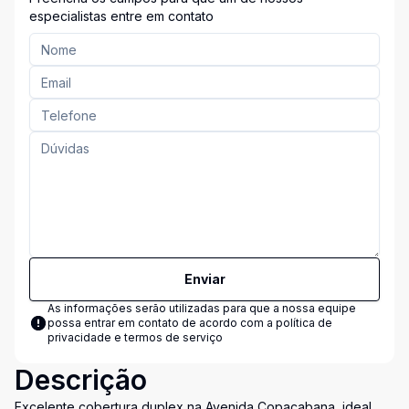
especialistas entre em contato
Enviar
As informações serão utilizadas para que a nossa equipe
possa entrar em contato de acordo com a
política de
privacidade e termos de serviço
Descrição
Excelente cobertura duplex na Avenida Copacabana, ideal