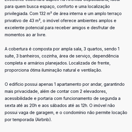
para quem busca espaço, conforto e uma localização
privilegiada. Com 132 m² de área interna e um amplo terraço
privativo de 43 m², o imóvel oferece ambientes amplos e
excelente potencial para receber amigos e desfrutar de
momentos ao ar livre.
A cobertura é composta por ampla sala, 3 quartos, sendo 1
suíte, 3 banheiros, cozinha, área de serviço, dependência
completa e armários planejados. Localizada de frente,
proporciona ótima iluminação natural e ventilação.
O edifício possui apenas 1 apartamento por andar, garantindo
mais privacidade, além de contar com 2 elevadores,
acessibilidade e portaria com funcionamento de segunda a
sexta até as 20h e aos sábados até as 12h. O imóvel não
possui vaga de garagem, e o condomínio não permite locação
por temporada (Airbnb).