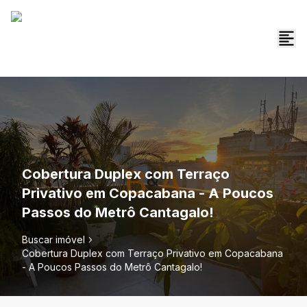
Cobertura Duplex com Terraço
Privativo em Copacabana - A Poucos
Passos do Metrô Cantagalo!
Buscar imóvel
Cobertura Duplex com Terraço Privativo em Copacabana
- A Poucos Passos do Metrô Cantagalo!