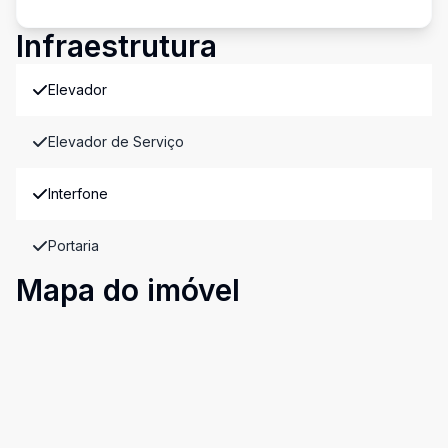
Infraestrutura
Elevador
Elevador de Serviço
Interfone
Portaria
Mapa do imóvel