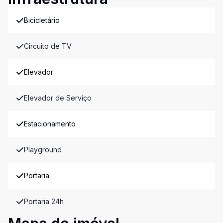
Bicicletário
Circuito de TV
Elevador
Elevador de Serviço
Estacionamento
Playground
Portaria
Portaria 24h