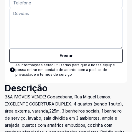
Enviar
As informações serão utilizadas para que a nossa equipe
possa entrar em contato de acordo com a
política de
privacidade e termos de serviço
Descrição
B&A IMÓVEIS VENDE! Copacabana, Rua Miguel Lemos.
EXCELENTE COBERTURA DUPLEX, 4 quartos (sendo 1 suíte),
área externa, varanda,225m, 3 banheiros sociais, 1 banheiro
de serviço, lavabo, sala dividida em 3 ambientes, ampla e
arejada, quartos com armários embutidos, cozinha com