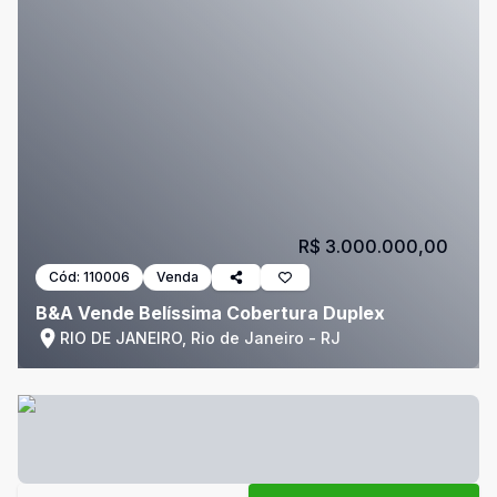
R$ 3.000.000,00
Cód:
110006
Venda
B&A Vende Belíssima Cobertura Duplex
RIO DE JANEIRO, Rio de Janeiro - RJ