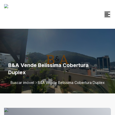
B&A Vende Belíssima Cobertura
Duplex
Buscar imóvel
B&A Vende Belíssima Cobertura Duplex