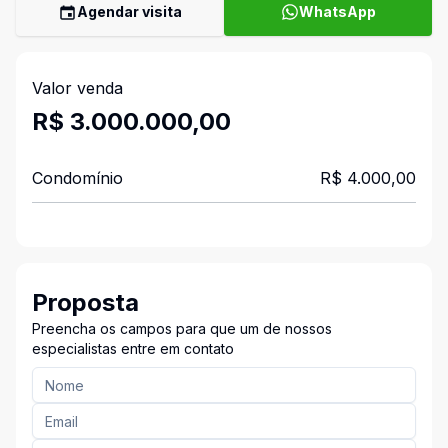
Agendar visita
WhatsApp
Valor venda
R$ 3.000.000,00
Condomínio
R$ 4.000,00
Proposta
Preencha os campos para que um de nossos
especialistas entre em contato