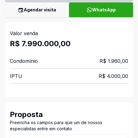
Agendar visita
WhatsApp
Valor venda
R$ 7.990.000,00
Condomínio
R$ 1.960,00
IPTU
R$ 4.000,00
Proposta
Preencha os campos para que um de nossos
especialistas entre em contato