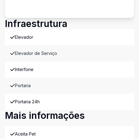
Infraestrutura
Elevador
Elevador de Serviço
Interfone
Portaria
Portaria 24h
Mais informações
Aceita Pet