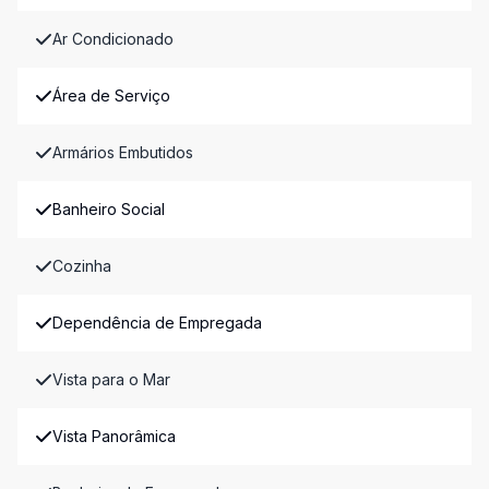
Ar Condicionado
Área de Serviço
Armários Embutidos
Banheiro Social
Cozinha
Dependência de Empregada
Vista para o Mar
Vista Panorâmica