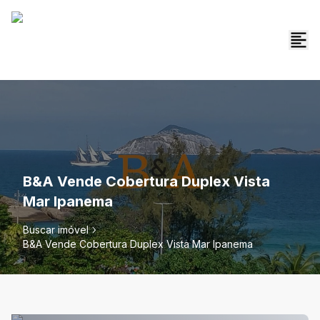
B&A Vende Cobertura Duplex Vista
Mar Ipanema
Buscar imóvel
B&A Vende Cobertura Duplex Vista Mar Ipanema