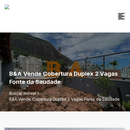
B&A Vende Cobertura Duplex 2 Vagas
Fonte da Saudade
Buscar imóvel
B&A Vende Cobertura Duplex 2 Vagas Fonte da Saudade