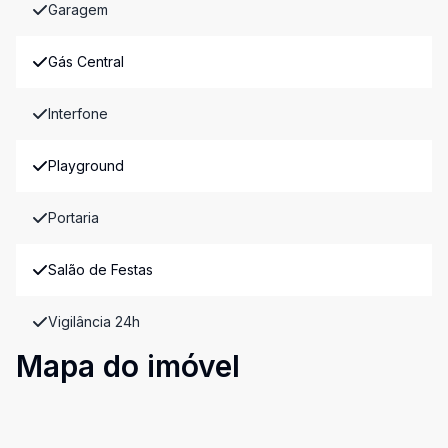
Garagem
Gás Central
Interfone
Playground
Portaria
Salão de Festas
Vigilância 24h
Mapa do imóvel