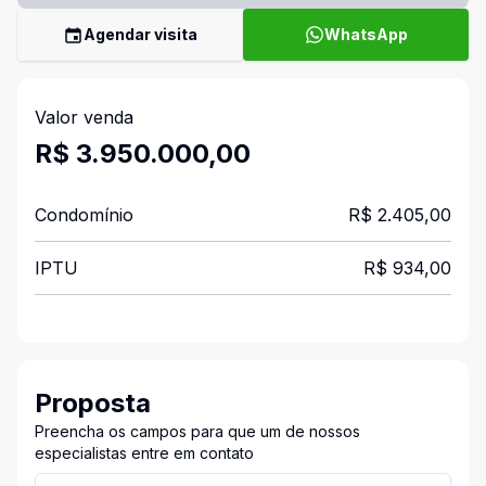
Agendar visita
WhatsApp
Valor venda
R$ 3.950.000,00
Condomínio
R$ 2.405,00
IPTU
R$ 934,00
Proposta
Preencha os campos para que um de nossos
especialistas entre em contato