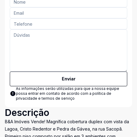
Enviar
As informações serão utilizadas para que a nossa equipe
possa entrar em contato de acordo com a
política de
privacidade e termos de serviço
Descrição
B&A Imóveis Vende! Magnífica cobertura duplex com vista da
Lagoa, Cristo Redentor e Pedra da Gávea, na rua Sacopã.
Primeiro piso composto por salão em 3 ambientes com