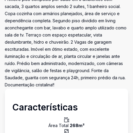
sacada, 3 quartos amplos sendo 2 suítes, 1 banheiro social.
Copa cozinha com armários planejados, área de serviço e
dependência completa. Segundo piso dividido em living
aconchegante com bar, lavabo e quarto amplo utilizado como
sala de tv. Terraço com espaço espetacular, vista
deslumbrante, hidro e chuveirão. 2 Vagas de garagem
escrituradas. Imóvel em ótimo estado, com excelente
iluminação e circulação de ar, planta circular e janelas ante
ruído. Prédio bem administrado, modernizado, com câmeras
de vigilância, salão de festas e playground. Fonte da
Saudade, guarita com segurança 24h, primeiro prédio da rua.
Documentação cristalina!!
Características
Área Total
268
m²