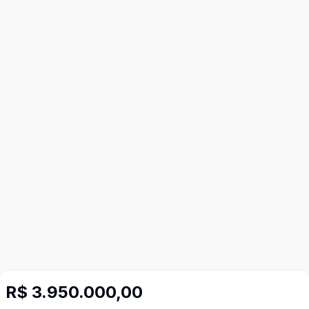
R$ 3.950.000,00