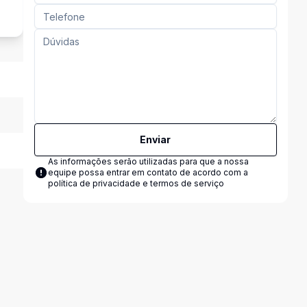
Enviar
As informações serão utilizadas para que a nossa
equipe possa entrar em contato de acordo com a
política de privacidade e termos de serviço