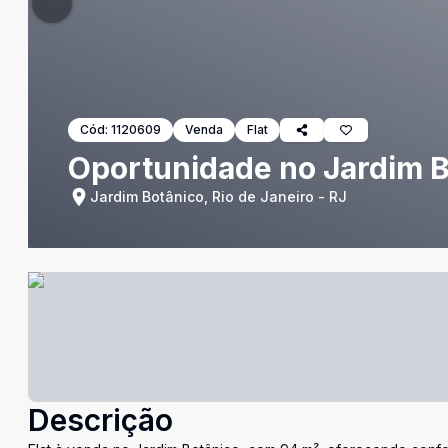
Cód:
1120609
Venda
Flat
Oportunidade no Jardim B
Jardim Botânico, Rio de Janeiro - RJ
Descrição