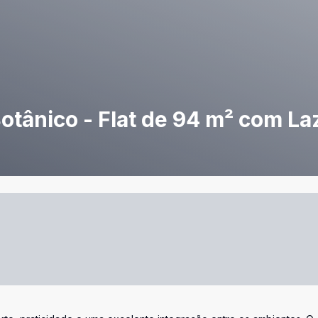
otânico - Flat de 94 m² com L