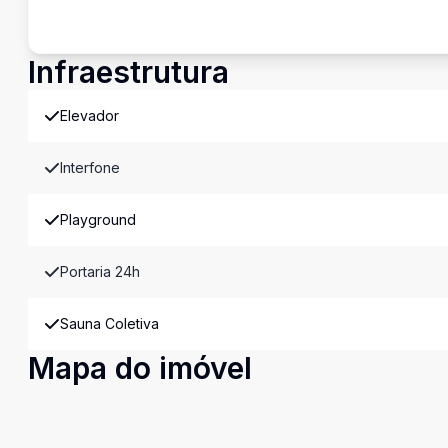
Infraestrutura
Elevador
Interfone
Playground
Portaria 24h
Sauna Coletiva
Mapa do imóvel