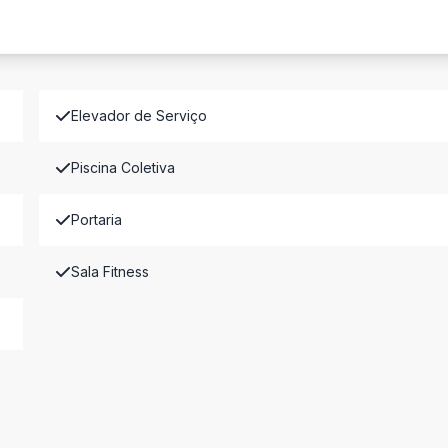
Elevador de Serviço
Piscina Coletiva
Portaria
Sala Fitness