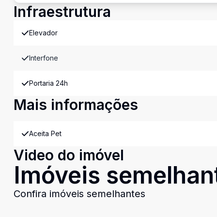
Infraestrutura
Elevador
Interfone
Portaria 24h
Mais informações
Aceita Pet
Video do imóvel
Imóveis semelhan
Confira imóveis semelhantes