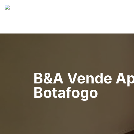
B&A Vende Ap
Botafogo