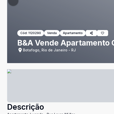
Cód:
1120290
Venda
Apartamento
B&A Vende Apartamento Q
Botafogo, Rio de Janeiro - RJ
Descrição