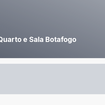
uarto e Sala Botafogo