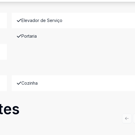
Elevador de Serviço
Portaria
Cozinha
tes
Prev