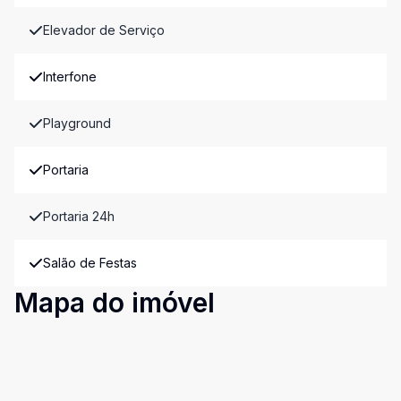
Elevador de Serviço
Interfone
Playground
Portaria
Portaria 24h
Salão de Festas
Mapa do imóvel