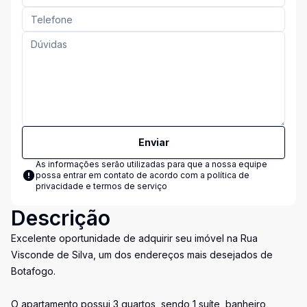
Enviar
As informações serão utilizadas para que a nossa equipe
possa entrar em contato de acordo com a
política de
privacidade e termos de serviço
Descrição
Excelente oportunidade de adquirir seu imóvel na Rua
Visconde de Silva, um dos endereços mais desejados de
Botafogo.
O apartamento possui 3 quartos, sendo 1 suíte, banheiro