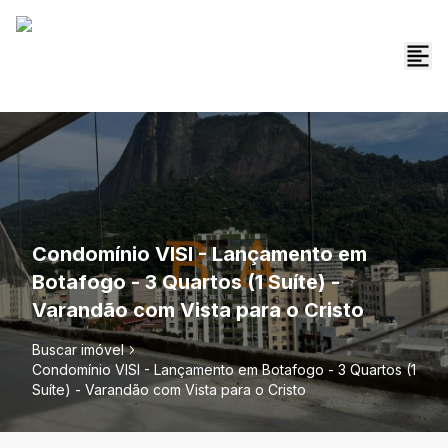
Condomínio VISI - Lançamento em
Botafogo - 3 Quartos (1 Suíte) -
Varandão com Vista para o Cristo
Buscar imóvel
Condomínio VISI - Lançamento em Botafogo - 3 Quartos (1
Suíte) - Varandão com Vista para o Cristo