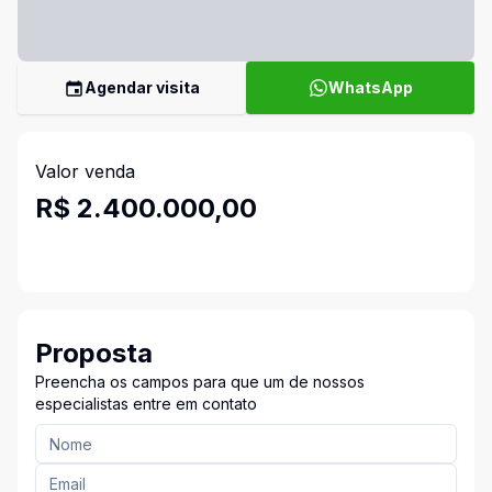
Agendar visita
WhatsApp
Valor venda
R$ 2.400.000,00
Proposta
Preencha os campos para que um de nossos
especialistas entre em contato