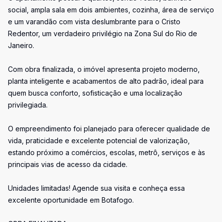
social, ampla sala em dois ambientes, cozinha, área de serviço
e um varandão com vista deslumbrante para o Cristo
Redentor, um verdadeiro privilégio na Zona Sul do Rio de
Janeiro.
Com obra finalizada, o imóvel apresenta projeto moderno,
planta inteligente e acabamentos de alto padrão, ideal para
quem busca conforto, sofisticação e uma localização
privilegiada.
O empreendimento foi planejado para oferecer qualidade de
vida, praticidade e excelente potencial de valorização,
estando próximo a comércios, escolas, metrô, serviços e às
principais vias de acesso da cidade.
Unidades limitadas! Agende sua visita e conheça essa
excelente oportunidade em Botafogo.