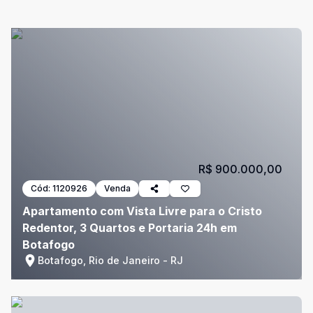
R$ 900.000,00
Cód:
1120926
Venda
Apartamento com Vista Livre para o Cristo
Redentor, 3 Quartos e Portaria 24h em
Botafogo
Botafogo, Rio de Janeiro - RJ