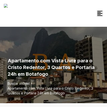
Apartamento com Vista Livre para o
Cristo Redentor, 3 Quartos e Portaria
24h em Botafogo
Buscar imóvel
Apartamento com Vista Livre para o Cristo Redentor, 3
Quartos e Portaria 24h em Botafogo