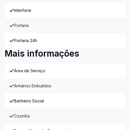
Interfone
Portaria
Portaria 24h
Mais informações
Área de Serviço
Armários Embutidos
Banheiro Social
Cozinha