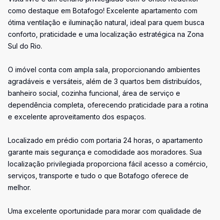
como destaque em Botafogo! Excelente apartamento com
ótima ventilação e iluminação natural, ideal para quem busca
conforto, praticidade e uma localização estratégica na Zona
Sul do Rio.
O imóvel conta com ampla sala, proporcionando ambientes
agradáveis e versáteis, além de 3 quartos bem distribuídos,
banheiro social, cozinha funcional, área de serviço e
dependência completa, oferecendo praticidade para a rotina
e excelente aproveitamento dos espaços.
Localizado em prédio com portaria 24 horas, o apartamento
garante mais segurança e comodidade aos moradores. Sua
localização privilegiada proporciona fácil acesso a comércio,
serviços, transporte e tudo o que Botafogo oferece de
melhor.
Uma excelente oportunidade para morar com qualidade de