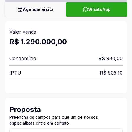
Agendar visita
WhatsApp
Valor venda
R$ 1.290.000,00
Condomínio
R$ 980,00
IPTU
R$ 605,10
Proposta
Preencha os campos para que um de nossos
especialistas entre em contato