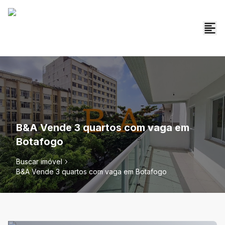
B&A Vende 3 quartos com vaga em
Botafogo
Buscar imóvel
B&A Vende 3 quartos com vaga em Botafogo