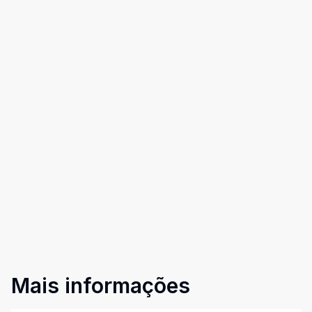
Mais informações