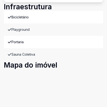
Infraestrutura
Bicicletário
Playground
Portaria
Sauna Coletiva
Mapa do imóvel