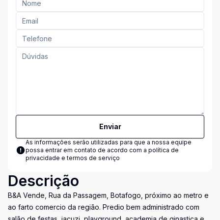
Enviar
As informações serão utilizadas para que a nossa equipe
possa entrar em contato de acordo com a
política de
privacidade e termos de serviço
Descrição
B&A Vende, Rua da Passagem, Botafogo, próximo ao metro e
ao farto comercio da região. Predio bem administrado com
salão de festas, jacuzi, playground, academia de ginastica e