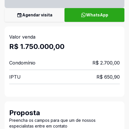
Agendar visita
WhatsApp
Valor venda
R$ 1.750.000,00
Condomínio
R$ 2.700,00
IPTU
R$ 650,90
Proposta
Preencha os campos para que um de nossos
especialistas entre em contato