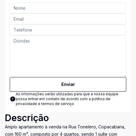
Enviar
As informações serão utilizadas para que a nossa equipe
possa entrar em contato de acordo com a
política de
privacidade e termos de serviço
Descrição
Amplo apartamento à venda na Rua Tonelero, Copacabana,
com 160 m², composto por 4 quartos, sendo 1 suíte com