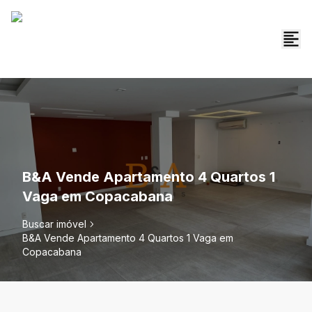
B&A Vende Apartamento 4 Quartos 1
Vaga em Copacabana
Buscar imóvel
B&A Vende Apartamento 4 Quartos 1 Vaga em
Copacabana