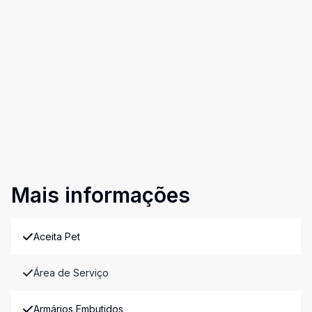
Mais informações
Aceita Pet
Área de Serviço
Armários Embutidos