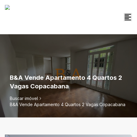
B&A Vende Apartamento 4 Quartos 2
Vagas Copacabana
Buscar imóvel
B&A Vende Apartamento 4 Quartos 2 Vagas Copacabana