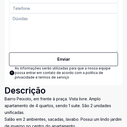
Enviar
As informações serão utilizadas para que a nossa equipe
possa entrar em contato de acordo com a
política de
privacidade e termos de serviço
Descrição
Bairro Peixoto, em frente à praça. Vista livre. Amplo
apartamento de 4 quartos, sendo 1 suite. São 2 unidades
unificadas.
Salão em 2 ambientes, sacadas, lavabo. Possui um lindo jardim
de inverno no centro do apartamento.