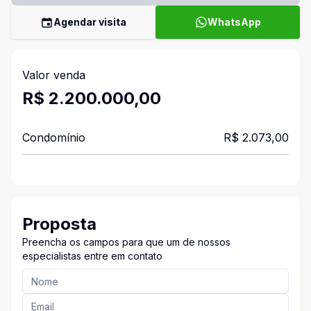
Agendar visita
WhatsApp
Valor venda
R$ 2.200.000,00
Condomínio
R$ 2.073,00
Proposta
Preencha os campos para que um de nossos
especialistas entre em contato