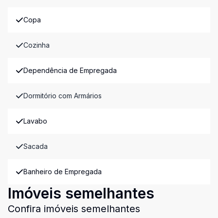
Copa
Cozinha
Dependência de Empregada
Dormitório com Armários
Lavabo
Sacada
Banheiro de Empregada
Imóveis semelhantes
Confira imóveis semelhantes