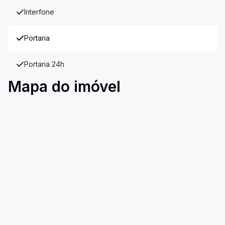
Interfone
Portaria
Portaria 24h
Mapa do imóvel