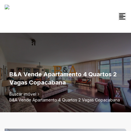
B&A Vende Apartamento 4 Quartos 2
Vagas Copacabana
Buscar imóvel
B&A Vende Apartamento 4 Quartos 2 Vagas Copacabana