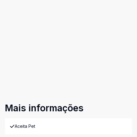
Mais informações
Aceita Pet