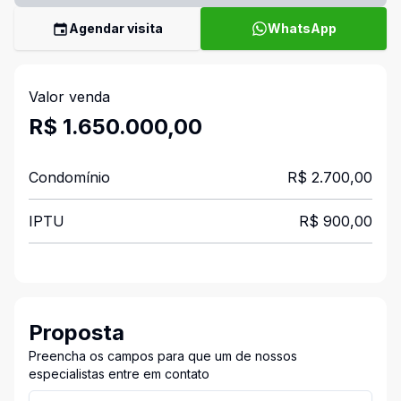
Agendar visita
WhatsApp
Valor venda
R$ 1.650.000,00
Condomínio
R$ 2.700,00
IPTU
R$ 900,00
Proposta
Preencha os campos para que um de nossos
especialistas entre em contato