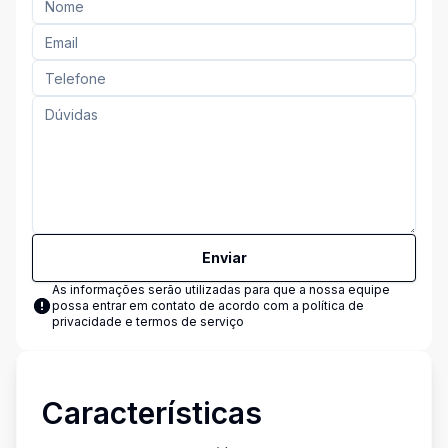
Enviar
As informações serão utilizadas para que a nossa equipe
possa entrar em contato de acordo com a
política de
privacidade e termos de serviço
Características