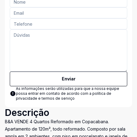
Enviar
As informações serão utilizadas para que a nossa equipe
possa entrar em contato de acordo com a
política de
privacidade e termos de serviço
Descrição
B&A VENDE 4 Quartos Reformado em Copacabana.
Apartamento de 120m², todo reformado. Composto por sala
ampla em 2 ambientes, com piso em porcelanato e janela de