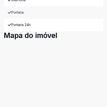
Portaria
Portaria 24h
Mapa do imóvel