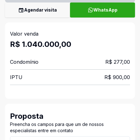
Agendar visita
WhatsApp
Valor venda
R$ 1.040.000,00
Condomínio
R$ 277,00
IPTU
R$ 900,00
Proposta
Preencha os campos para que um de nossos
especialistas entre em contato