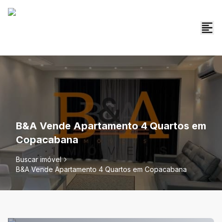
B&A Vende Apartamento 4 Quartos em
Copacabana
Buscar imóvel
B&A Vende Apartamento 4 Quartos em Copacabana