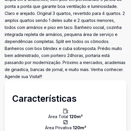
ponta a ponta que garante boa ventilação e luminosidade.
Claro e arejado. Original 3 quartos, revertido para 4 quartos. 2
amplos quartos sendo 1 deles suíte e 2 quartos menores,
todos com armários e piso em taco. Banheiro social, cozinha
integrada repleta de armários, pequena área de serviço e
dependências completas. Split em todos os cômodos.
Banheiros com box blindex e cuba sobreposta. Prédio muito
bem administrado, com porteiro 24horas, portaria está
passando por modernização. Próximo a mercados, academias
de ginastica, bancas de jornal, e muito mais. Venha conhecer.
Agende sua Visita!!!
Características
Área Total
120
m²
Área Privativa
120
m²