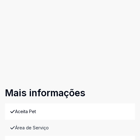
Mais informações
Aceita Pet
Área de Serviço