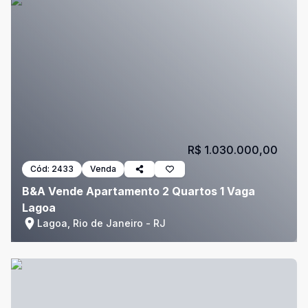
R$ 1.030.000,00
Cód:
2433
Venda
B&A Vende Apartamento 2 Quartos 1 Vaga
Lagoa
Lagoa, Rio de Janeiro - RJ