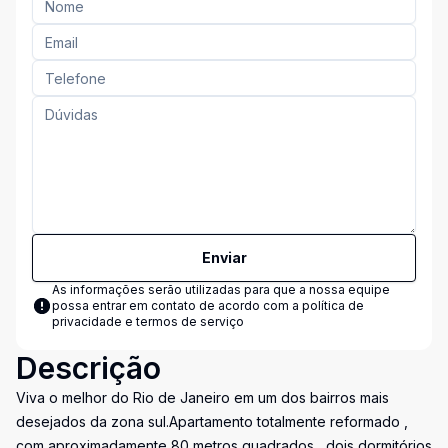
Enviar
As informações serão utilizadas para que a nossa equipe
possa entrar em contato de acordo com a
política de
privacidade e termos de serviço
Descrição
Viva o melhor do Rio de Janeiro em um dos bairros mais
desejados da zona sul.Apartamento totalmente reformado ,
com aproximadamente 80 metros quadrados , dois dormitórios