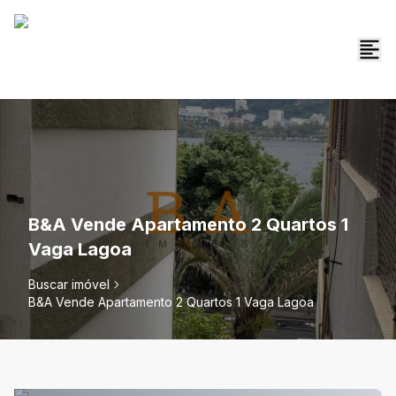
B&A Vende Apartamento 2 Quartos 1
Vaga Lagoa
Buscar imóvel
B&A Vende Apartamento 2 Quartos 1 Vaga Lagoa