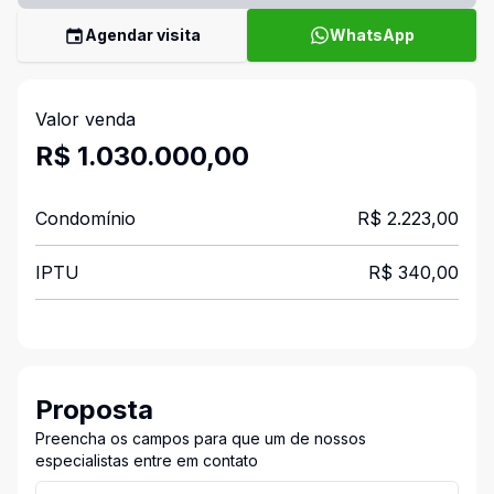
Agendar visita
WhatsApp
Valor venda
R$ 1.030.000,00
Condomínio
R$ 2.223,00
IPTU
R$ 340,00
Proposta
Preencha os campos para que um de nossos
especialistas entre em contato