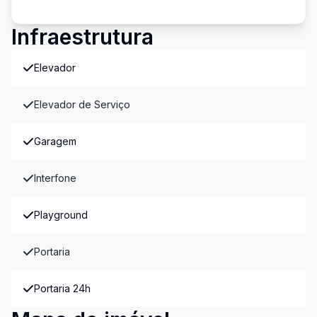
Infraestrutura
Elevador
Elevador de Serviço
Garagem
Interfone
Playground
Portaria
Portaria 24h