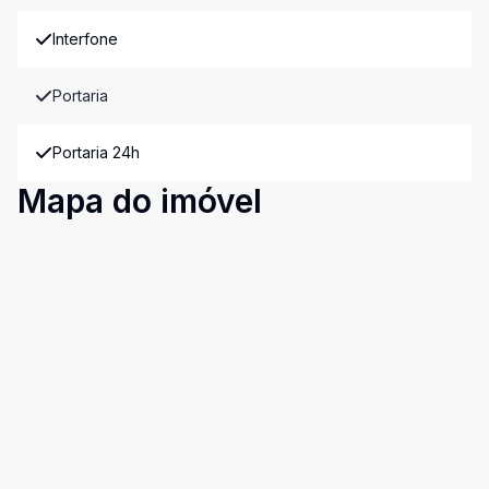
Interfone
Portaria
Portaria 24h
Mapa do imóvel