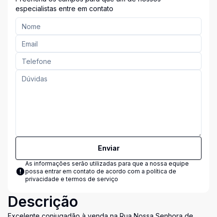
especialistas entre em contato
Enviar
As informações serão utilizadas para que a nossa equipe
possa entrar em contato de acordo com a
política de
privacidade e termos de serviço
Descrição
Excelente conjugadão à venda na Rua Nossa Senhora de