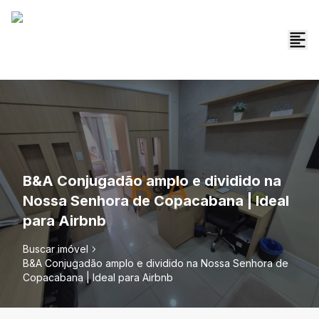
B&A Conjugadão amplo e dividido na
Nossa Senhora de Copacabana | Ideal
para Airbnb
Buscar imóvel
B&A Conjugadão amplo e dividido na Nossa Senhora de
Copacabana | Ideal para Airbnb