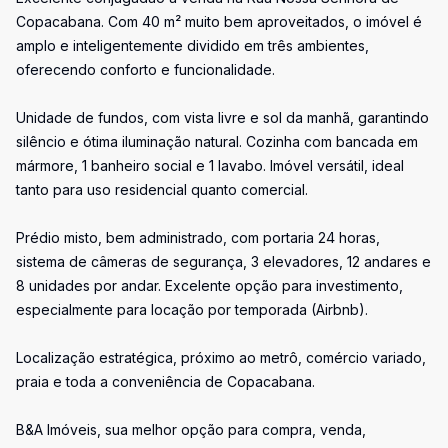
Copacabana. Com 40 m² muito bem aproveitados, o imóvel é
amplo e inteligentemente dividido em três ambientes,
oferecendo conforto e funcionalidade.
Unidade de fundos, com vista livre e sol da manhã, garantindo
silêncio e ótima iluminação natural. Cozinha com bancada em
mármore, 1 banheiro social e 1 lavabo. Imóvel versátil, ideal
tanto para uso residencial quanto comercial.
Prédio misto, bem administrado, com portaria 24 horas,
sistema de câmeras de segurança, 3 elevadores, 12 andares e
8 unidades por andar. Excelente opção para investimento,
especialmente para locação por temporada (Airbnb).
Localização estratégica, próximo ao metrô, comércio variado,
praia e toda a conveniência de Copacabana.
B&A Imóveis, sua melhor opção para compra, venda,